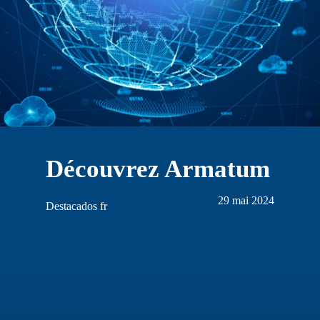
Découvrez Armatum
29 mai 2024
Destacados fr