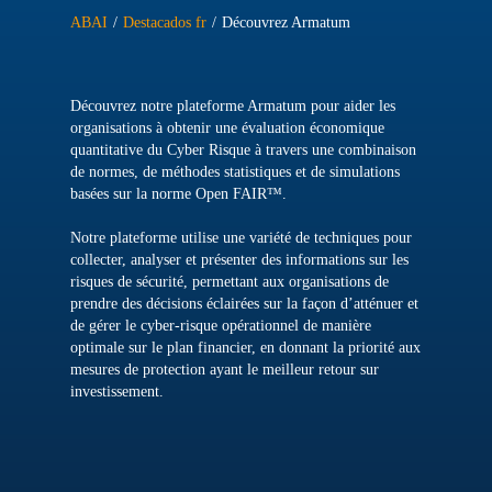
ABAI
/
Destacados fr
/
Découvrez Armatum
Découvrez notre plateforme Armatum pour aider les
organisations à obtenir une évaluation économique
quantitative du Cyber Risque à travers une combinaison
de normes, de méthodes statistiques et de simulations
basées sur la norme Open FAIR™.
Notre plateforme utilise une variété de techniques pour
collecter, analyser et présenter des informations sur les
risques de sécurité, permettant aux organisations de
prendre des décisions éclairées sur la façon d’atténuer et
de gérer le cyber-risque opérationnel de manière
optimale sur le plan financier, en donnant la priorité aux
mesures de protection ayant le meilleur retour sur
investissement.