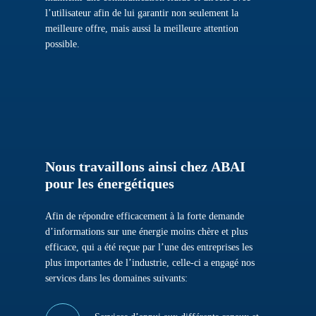
l’utilisateur afin de lui garantir non seulement la
meilleure offre, mais aussi la meilleure attention
possible.
Nous
travaillons
ainsi
chez
ABAI
pour
les
énergétiques
Afin de répondre efficacement à la forte demande
d’informations sur une énergie moins chère et plus
efficace, qui a été reçue par l’une des entreprises les
plus importantes de l’industrie, celle-ci a engagé nos
services dans les domaines suivants: