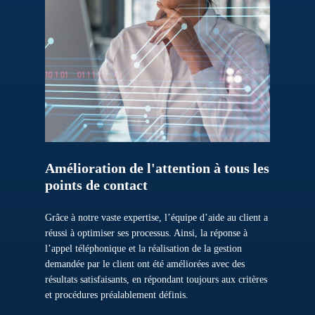
Amélioration
de
l'attention
à
tous
les
points
de
contact
Grâce à notre vaste expertise, l’équipe d’aide au client a
réussi à optimiser ses processus. Ainsi, la réponse à
l’appel téléphonique et la réalisation de la gestion
demandée par le client ont été améliorées avec des
résultats satisfaisants, en répondant toujours aux critères
et procédures préalablement définis.