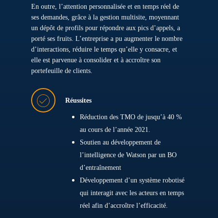
En outre, l’attention personnalisée et en temps réel de
ses demandes, grâce à la gestion multisite, moyennant
un dépôt de profils pour répondre aux pics d’appels, a
porté ses fruits. L’entreprise a pu augmenter le nombre
d’interactions, réduire le temps qu’elle y consacre, et
elle est parvenue à consolider et à accroître son
portefeuille de clients.
Réussites
Réduction des TMO de jusqu’à 40 %
au cours de l’année 2021.
Soutien au développement de
l’intelligence de Watson par un BO
d’entraînement
Développement d’un système robotisé
qui interagit avec les acteurs en temps
réel afin d’accroître l’efficacité.