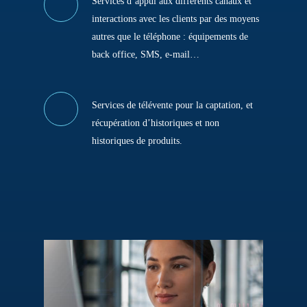
Services d’appui aux différents canaux et
interactions avec les clients par des moyens
autres que le téléphone : équipements de
back office, SMS, e-mail…
Services de télévente pour la captation, et
récupération d’historiques et non
historiques de produits.