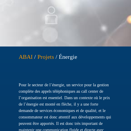
ABAI
/
Projets
/
Énergie
Pour le secteur de l’énergie, un service pour la gestion
complète des appels téléphoniques au call center de
l’organisation est essentiel. Dans un contexte où le prix
de l’énergie est monté en flèche, il y a une forte
demande de services économiques et de qualité, et le
consommateur est donc attentif aux développements qui
peuvent être apportés. Il est donc très important de
maintenir une communication fluide et directe avec