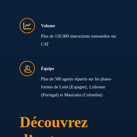
Volume
Plus de 150.000 interactions mensuelles sur
CAT
Équipe
Plus de 500 agents répartis sur les plates-
formes de León (Espagne), Lisbonne
(Portugal) et Manizales (Colombie)
Découvrez