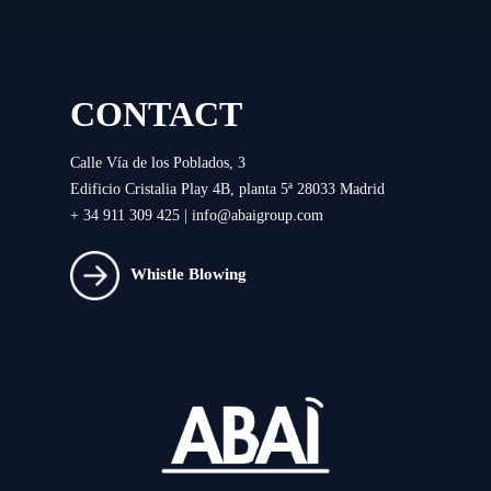
CONTACT
Calle Vía de los Poblados, 3
Edificio Cristalia Play 4B, planta 5ª 28033 Madrid
+ 34 911 309 425 |
info@abaigroup.com
Whistle Blowing