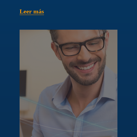
Leer más