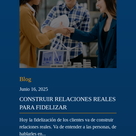
Blog
Junio 16, 2025
CONSTRUIR RELACIONES REALES
PARA FIDELIZAR
Hoy la fidelización de los clientes va de construir
relaciones reales. Va de entender a las personas, de
hablarles en...