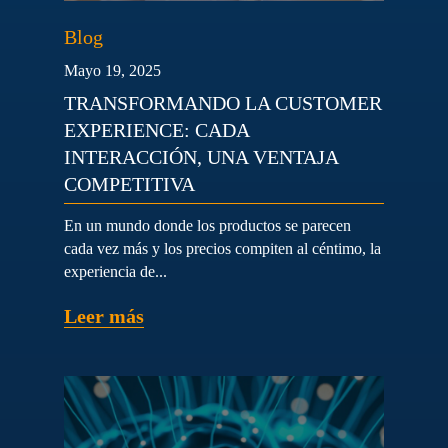
Blog
Mayo 19, 2025
TRANSFORMANDO LA CUSTOMER
EXPERIENCE: CADA
INTERACCIÓN, UNA VENTAJA
COMPETITIVA
En un mundo donde los productos se parecen
cada vez más y los precios compiten al céntimo, la
experiencia de...
Leer más