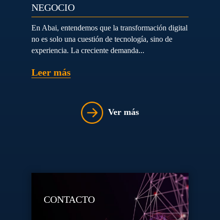
NEGOCIO
En Abai, entendemos que la transformación digital
no es solo una cuestión de tecnología, sino de
experiencia. La creciente demanda...
Leer más
Ver más
CONTACTO