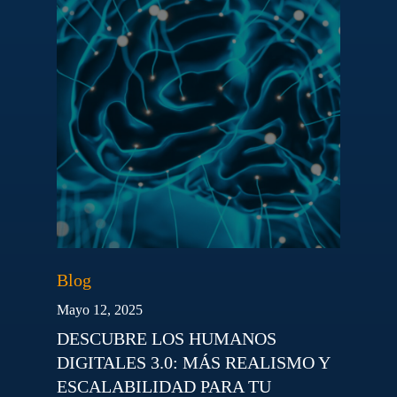
Blog
Mayo 12, 2025
DESCUBRE LOS HUMANOS
DIGITALES 3.0: MÁS REALISMO Y
ESCALABILIDAD PARA TU