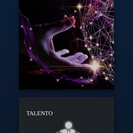
TALENTO