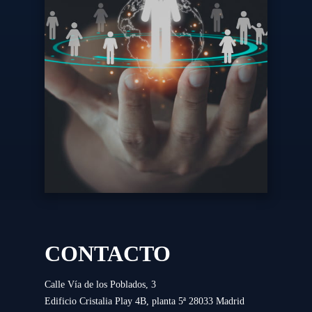
CONTACTO
Calle Vía de los Poblados, 3
Edificio Cristalia Play 4B, planta 5ª 28033 Madrid