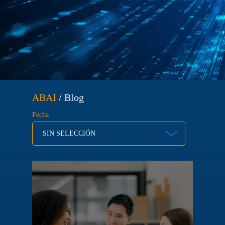
ABAI
/
Blog
Fecha
SIN SELECCIÓN