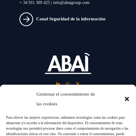
+ 34 911 309 425 |
info@abaigroup.com
Canal Seguridad de la información
Gestionar el consentimiento de
las cookies
LINKS
Para ofrecer las mejores experiencias, utilizamos tecnologías como las cookies para
almacenar y/o acceder a la información del dispositivo. El consentimiento de estas
tecnologías nos permitirá procesar datos como el comportamiento de navegación o las
Nosotros
Industrias
identificaciones únicas en este sitio. No consentir o retirar el consentimiento, puede