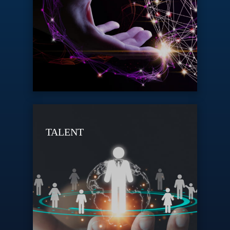
TALENT