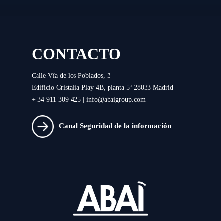
CONTACTO
Calle Vía de los Poblados, 3
Edificio Cristalia Play 4B, planta 5ª 28033 Madrid
+ 34 911 309 425 |
info@abaigroup.com
Canal Seguridad de la información