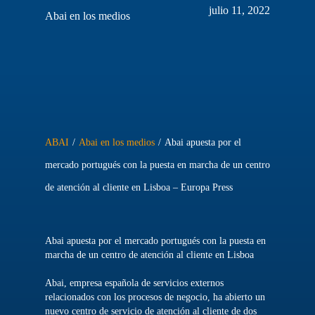
julio 11, 2022
Abai en los medios
ABAI
/
Abai en los medios
/
Abai apuesta por el
mercado portugués con la puesta en marcha de un centro
de atención al cliente en Lisboa – Europa Press
Abai apuesta por el mercado portugués con la puesta en
marcha de un centro de atención al cliente en Lisboa
Abai, empresa española de servicios externos
relacionados con los procesos de negocio, ha abierto un
nuevo centro de servicio de atención al cliente de dos