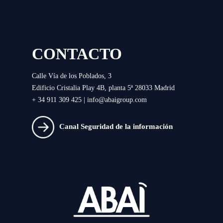
CONTACTO
Calle Vía de los Poblados, 3
Edificio Cristalia Play 4B, planta 5ª 28033 Madrid
+ 34 911 309 425 |
info@abaigroup.com
Canal Seguridad de la información