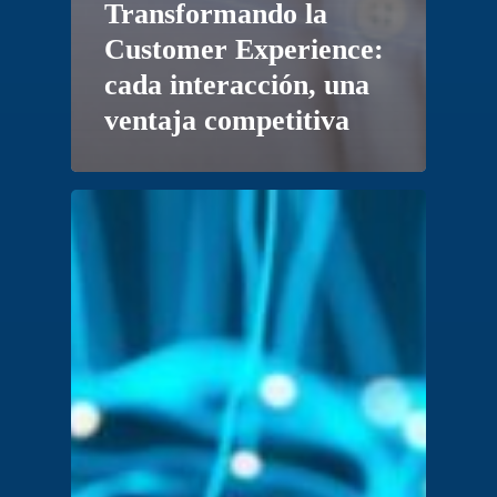
Transformando la
Customer Experience:
cada interacción, una
ventaja competitiva