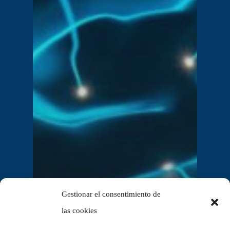
Gestionar el consentimiento de
las cookies