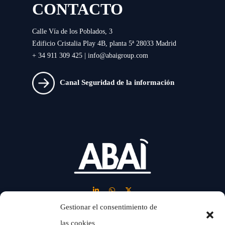
CONTACTO
Calle Vía de los Poblados, 3
Edificio Cristalia Play 4B, planta 5ª 28033 Madrid
+ 34 911 309 425 |
info@abaigroup.com
Canal Seguridad de la información
Gestionar el consentimiento de
las cookies