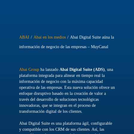
ABAI
/
Abai en los medios
/
Abai Digital Suite aúna la
información de negocio de las empresas – MuyCanal
Abai Group
ha lanzado
Abai Digital Suite (ADS)
, una
plataforma integrada para alinear en tiempo real la
información de negocio con la máxima capacidad
operativa de las empresas. Esta nueva solución ofrece un
enfoque disruptivo basado en la creación de valor a
través del desarrollo de soluciones tecnológicas
innovadoras, que se integran en el proceso de
transformación digital de los clientes.
Abai Digital Suite es una plataforma ágil, configurable
y compatible con los CRM de sus clientes. Así, las