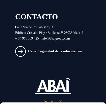
CONTACTO
Calle Vía de los Poblados, 3
Edificio Cristalia Play 4B, planta 5ª 28033 Madrid
+ 34 911 309 425 |
info@abaigroup.com
Canal Seguridad de la información