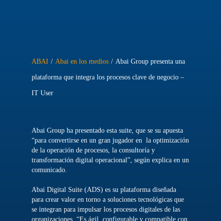
ABAI
/
Abai en los medios
/
Abai Group presenta una
plataforma que integra los procesos clave de negocio –
IT User
Abai Group ha presentado esta suite, que se su apuesta
“para convertirse en un gran jugador en la optimización
de la operación de procesos, la consultoría y
transformación digital operacional”, según explica en un
comunicado.
Abai Digital Suite (ADS) es su plataforma diseñada
para crear valor en torno a soluciones tecnológicas que
se integran para impulsar los procesos digitales de las
organizaciones. “Es ágil, configurable y compatible con