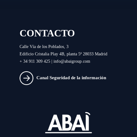
CONTACTO
Calle Vía de los Poblados, 3
Edificio Cristalia Play 4B, planta 5ª 28033 Madrid
+ 34 911 309 425 |
info@abaigroup.com
Canal Seguridad de la información