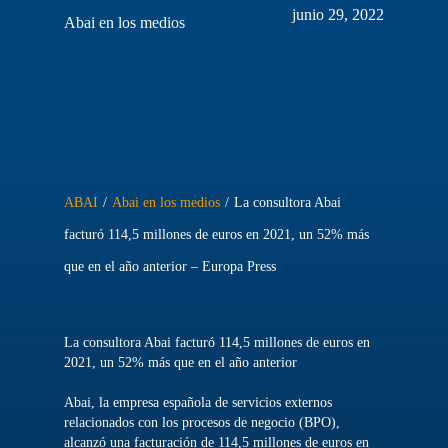
junio 29, 2022
Abai en los medios
ABAI
/
Abai en los medios
/
La consultora Abai
facturó 114,5 millones de euros en 2021, un 52% más
que en el año anterior – Europa Press
La consultora Abai facturó 114,5 millones de euros en
2021, un 52% más que en el año anterior
Abai, la empresa española de servicios externos
relacionados con los procesos de negocio (BPO),
alcanzó una facturación de 114,5 millones de euros en