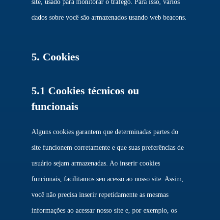
site, usado para monitorar o tráfego. Para isso, vários
dados sobre você são armazenados usando web beacons.
5. Cookies
5.1 Cookies técnicos ou
funcionais
Alguns cookies garantem que determinadas partes do
site funcionem corretamente e que suas preferências de
usuário sejam armazenadas. Ao inserir cookies
funcionais, facilitamos seu acesso ao nosso site. Assim,
você não precisa inserir repetidamente as mesmas
informações ao acessar nosso site e, por exemplo, os