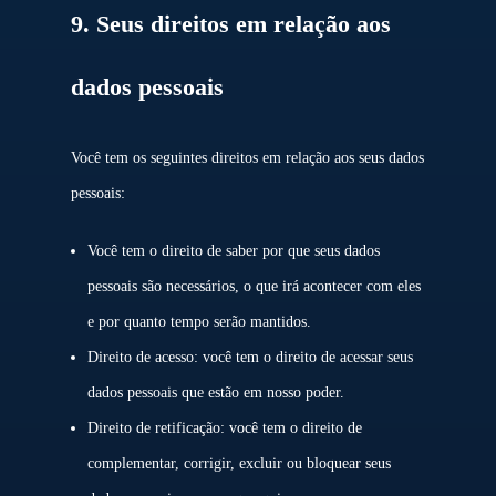
9. Seus direitos em relação aos
dados pessoais
Você tem os seguintes direitos em relação aos seus dados
pessoais:
Você tem o direito de saber por que seus dados
pessoais são necessários, o que irá acontecer com eles
e por quanto tempo serão mantidos.
Direito de acesso: você tem o direito de acessar seus
dados pessoais que estão em nosso poder.
Direito de retificação: você tem o direito de
complementar, corrigir, excluir ou bloquear seus