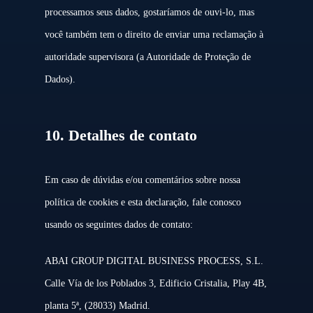
processamos seus dados, gostaríamos de ouvi-lo, mas
você também tem o direito de enviar uma reclamação à
autoridade supervisora (a Autoridade de Proteção de
Dados).
10. Detalhes de contato
Em caso de dúvidas e/ou comentários sobre nossa
política de cookies e esta declaração, fale conosco
usando os seguintes dados de contato:
ABAI GROUP DIGITAL BUSINESS PROCESS, S.L.
Calle Vía de los Poblados 3, Edificio Cristalia, Play 4B,
planta 5ª, (28033) Madrid.