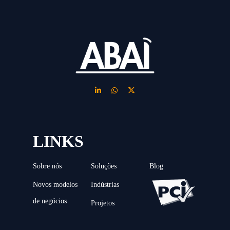
LINKS
Sobre nós
Soluções
Blog
Novos modelos
Indústrias
de negócios
Projetos