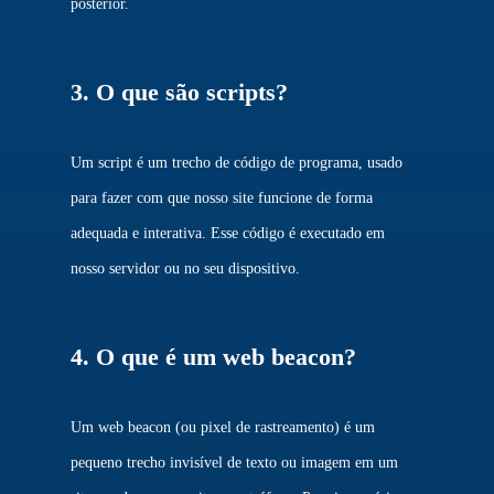
posterior.
3. O que são scripts?
Um script é um trecho de código de programa, usado
para fazer com que nosso site funcione de forma
adequada e interativa. Esse código é executado em
nosso servidor ou no seu dispositivo.
4. O que é um web beacon?
Um web beacon (ou pixel de rastreamento) é um
pequeno trecho invisível de texto ou imagem em um