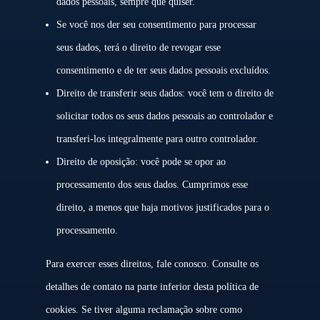
dados pessoais, sempre que quiser.
Se você nos der seu consentimento para processar
seus dados, terá o direito de revogar esse
consentimento e de ter seus dados pessoais excluídos.
Direito de transferir seus dados: você tem o direito de
solicitar todos os seus dados pessoais ao controlador e
transferi-los integralmente para outro controlador.
Direito de oposição: você pode se opor ao
processamento dos seus dados. Cumprimos esse
direito, a menos que haja motivos justificados para o
processamento.
Para exercer esses direitos, fale conosco. Consulte os
detalhes de contato na parte inferior desta política de
cookies. Se tiver alguma reclamação sobre como