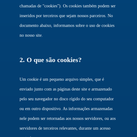
chamadas de “cookies”). Os cookies também podem ser
inseridos por terceiros que sejam nossos parceiros. No
documento abaixo, informamos sobre o uso de cookies
no nosso site.
2. O que são cookies?
Um cookie é um pequeno arquivo simples, que é
enviado junto com as páginas deste site e armazenado
pelo seu navegador no disco rígido do seu computador
ou em outro dispositivo. As informações armazenadas
nele podem ser retornadas aos nossos servidores, ou aos
servidores de terceiros relevantes, durante um acesso