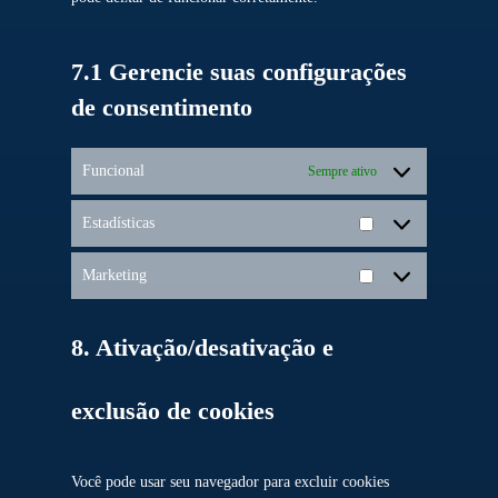
7.1 Gerencie suas configurações
de consentimento
Funcional
Sempre ativo
Estadísticas
Estadísticas
Marketing
Marketing
8. Ativação/desativação e
exclusão de cookies
Você pode usar seu navegador para excluir cookies