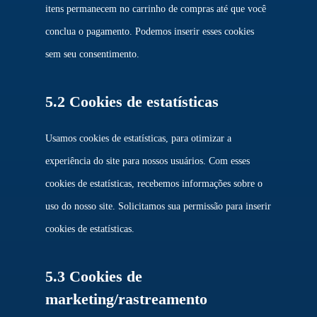
itens permanecem no carrinho de compras até que você
conclua o pagamento. Podemos inserir esses cookies
sem seu consentimento.
5.2 Cookies de estatísticas
Usamos cookies de estatísticas, para otimizar a
experiência do site para nossos usuários. Com esses
cookies de estatísticas, recebemos informações sobre o
uso do nosso site. Solicitamos sua permissão para inserir
cookies de estatísticas.
5.3 Cookies de
marketing/rastreamento