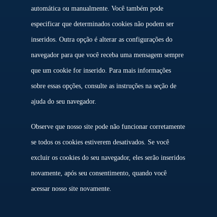
automática ou manualmente. Você também pode
especificar que determinados cookies não podem ser
inseridos. Outra opção é alterar as configurações do
navegador para que você receba uma mensagem sempre
que um cookie for inserido. Para mais informações
sobre essas opções, consulte as instruções na seção de
ajuda do seu navegador.
Observe que nosso site pode não funcionar corretamente
se todos os cookies estiverem desativados. Se você
excluir os cookies do seu navegador, eles serão inseridos
novamente, após seu consentimento, quando você
acessar nosso site novamente.