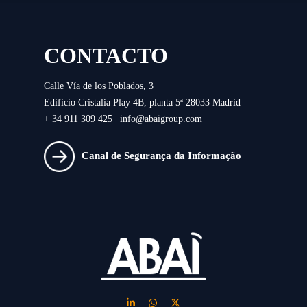
CONTACTO
Calle Vía de los Poblados, 3
Edificio Cristalia Play 4B, planta 5ª 28033 Madrid
+ 34 911 309 425 |
info@abaigroup.com
Canal de Segurança da Informação