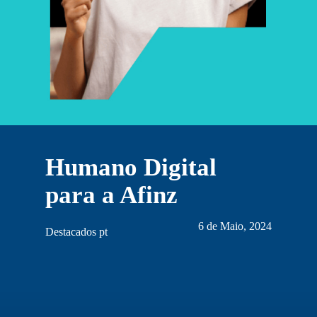
Humano Digital
para a Afinz
6 de Maio, 2024
Destacados pt