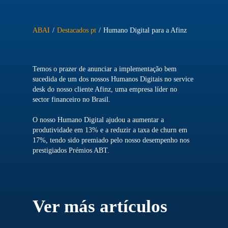
ABAI
/
Destacados pt
/
Humano Digital para a Afinz
Temos o prazer de anunciar a implementação bem
sucedida de um dos nossos Humanos Digitais no service
desk do nosso cliente Afinz, uma empresa líder no
sector financeiro no Brasil.
O nosso Humano Digital ajudou a aumentar a
produtividade em 13% e a reduzir a taxa de churn em
17%, tendo sido premiado pelo nosso desempenho nos
prestigiados Prémios ABT.
Ver más artículos