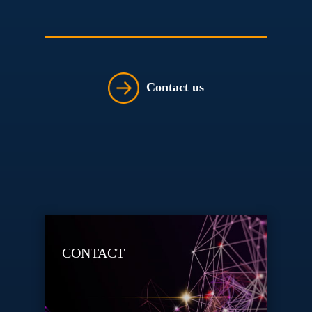
Contact us
CONTACT