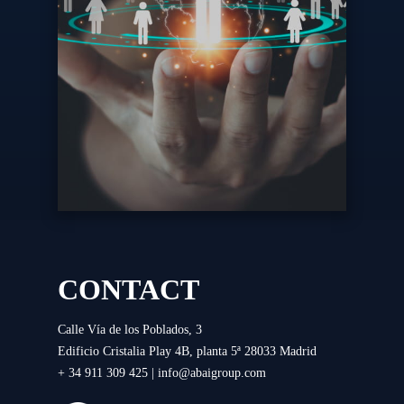
CONTACT
Calle Vía de los Poblados, 3
Edificio Cristalia Play 4B, planta 5ª 28033 Madrid
+ 34 911 309 425 |
info@abaigroup.com