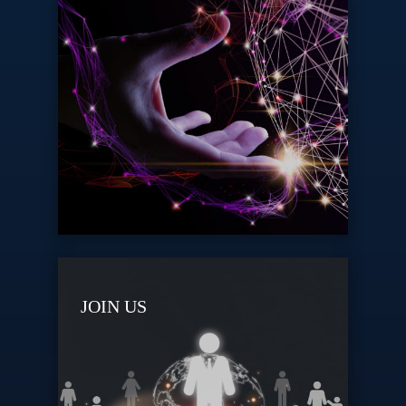
JOIN US