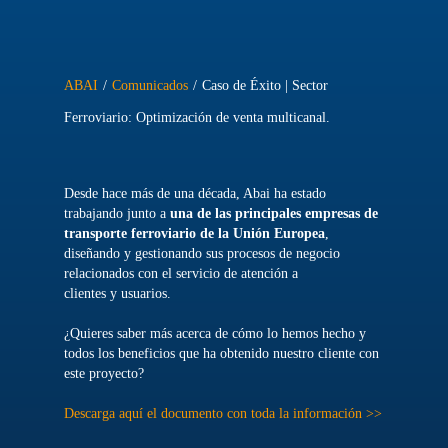
ABAI
/
Comunicados
/
Caso de Éxito | Sector
Ferroviario: Optimización de venta multicanal.
Desde hace más de una década, Abai ha estado
trabajando junto a
una de las principales empresas de
transporte ferroviario de la Unión Europea
,
diseñando y gestionando sus procesos de negocio
relacionados con el servicio de atención a
clientes y usuarios.
¿Quieres saber más acerca de cómo lo hemos hecho y
todos los beneficios que ha obtenido nuestro cliente con
este proyecto?
Descarga aquí el documento con toda la información >>