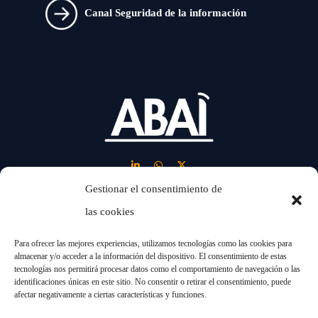
Canal Seguridad de la información
Gestionar el consentimiento de
las cookies
LINKS
Para ofrecer las mejores experiencias, utilizamos tecnologías como las cookies para
almacenar y/o acceder a la información del dispositivo. El consentimiento de estas
tecnologías nos permitirá procesar datos como el comportamiento de navegación o las
Nosotros
Industrias
identificaciones únicas en este sitio. No consentir o retirar el consentimiento, puede
afectar negativamente a ciertas características y funciones.
Retos
Proyectos