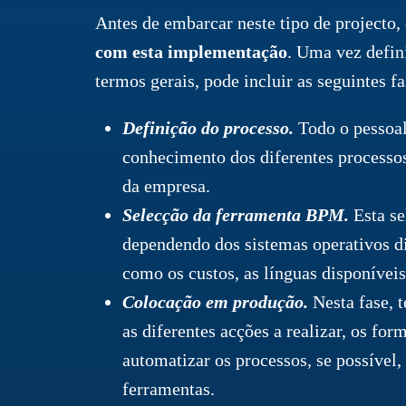
Antes de embarcar neste tipo de projecto,
com esta implementação
. Uma vez defin
termos gerais, pode incluir as seguintes fa
Definição do processo.
Todo o pessoal
conhecimento dos diferentes processos
da empresa.
Selecção da ferramenta BPM.
Esta se
dependendo dos sistemas operativos di
como os custos, as línguas disponíveis
Colocação em produção.
Nesta fase, 
as diferentes acções a realizar, os for
automatizar os processos, se possível
ferramentas.