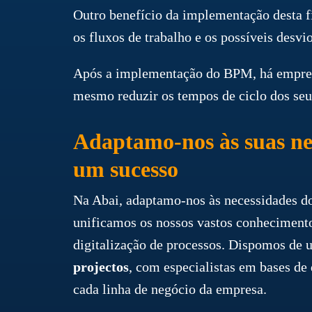
Outro benefício da implementação desta f
os fluxos de trabalho e os possíveis des
Após a implementação do BPM, há empre
mesmo reduzir os tempos de ciclo dos se
Adaptamo-nos às suas ne
um sucesso
Na Abai, adaptamo-nos às necessidades do
unificamos os nossos vastos conhecimentos
digitalização de processos. Dispomos de
projectos
, com especialistas em bases de
cada linha de negócio da empresa.