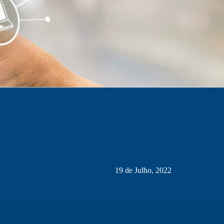
19 de Julho, 2022