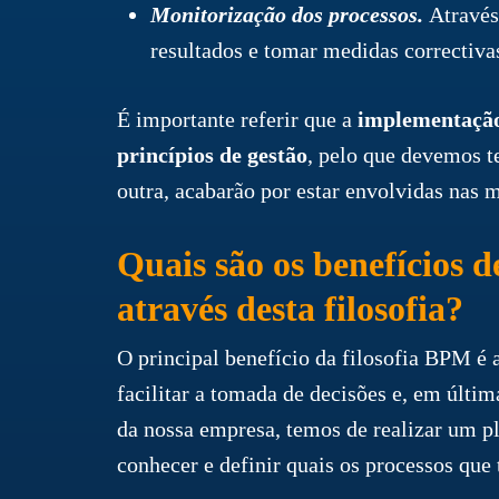
Monitorização dos processos.
Através
resultados e tomar medidas correctiva
É importante referir que a
implementação 
princípios de gestão
, pelo que devemos t
outra, acabarão por estar envolvidas nas 
Quais são os benefícios 
através desta filosofia?
O principal benefício da filosofia BPM é 
facilitar a tomada de decisões e, em últim
da nossa empresa, temos de realizar um pl
conhecer e definir quais os processos que